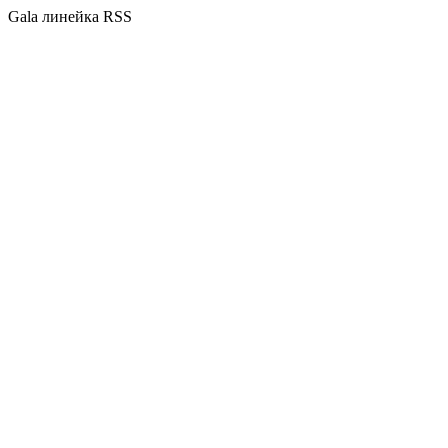
Gala линейка RSS