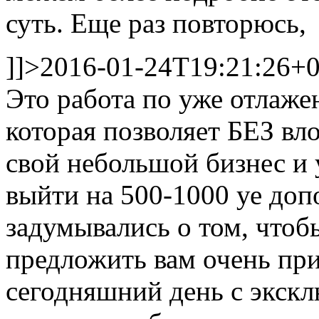
суть. Еще раз повторюсь,
]]>
2016-01-24T19:21:26+
Это работа по уже отлаже
которая позволяет БЕЗ вл
свой небольшой бизнес и 
выйти на 500-1000 уе доп
задумывались о том, чтобы
предложить вам очень п
сегодняшний день с экск