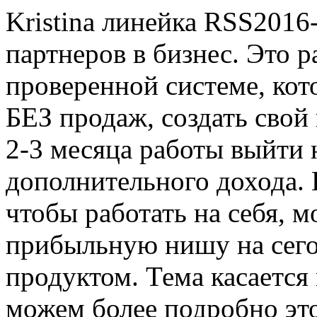
Kristina линейка RSS
2016
партнеров в бизнес. Это 
проверенной системе, кот
БЕЗ продаж, создать свой
2-3 месяца работы выйти 
дополнительного дохода. 
чтобы работать на себя, 
прибыльную нишу на сег
продуктом. Тема касается
можем более подробно это