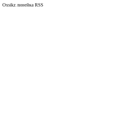
Oxsikz линейка RSS