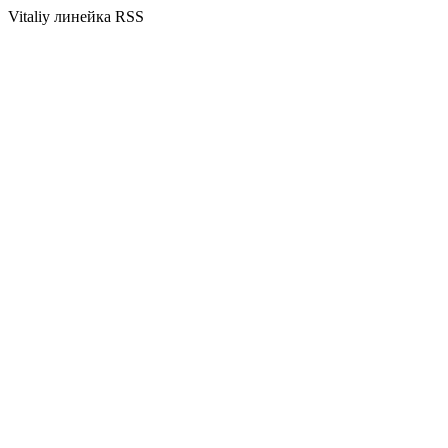
Vitaliy линейка RSS