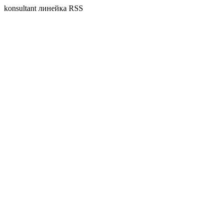
konsultant линейка RSS