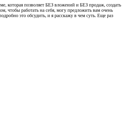
ме, которая позволяет БЕЗ вложений и БЕЗ продаж, создать
ом, чтобы работать на себя, могу предложить вам очень
робно это обсудить, и я расскажу в чем суть. Еще раз