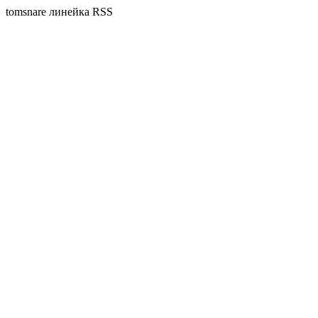
tomsnare линейка RSS